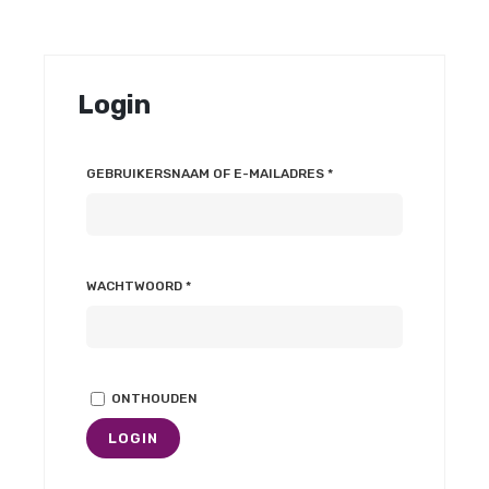
Login
VEREIST
GEBRUIKERSNAAM OF E-MAILADRES
*
VEREIST
WACHTWOORD
*
ONTHOUDEN
LOGIN