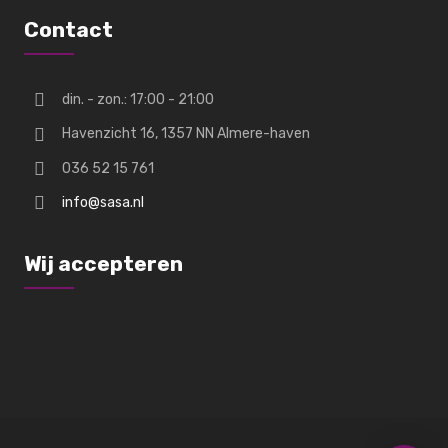
Contact
din. - zon.: 17:00 - 21:00
Havenzicht 16, 1357 NN Almere-haven
036 52 15 761
info@sasa.nl
Wij accepteren