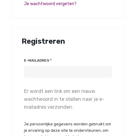
Je wachtwoord vergeten?
Registreren
VEREIST
E-MAILADRES
*
Er wordt een link om een nieuw
wachtwoord in te stellen naar je e-
mailadres verzonden.
Je persoonlijke gegevens worden gebruikt om
je ervaring op deze site te ondersteunen, om