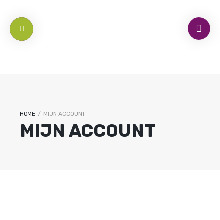
HOME
/
MIJN ACCOUNT
MIJN ACCOUNT