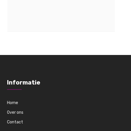
Informatie
Home
Over ons
Contact