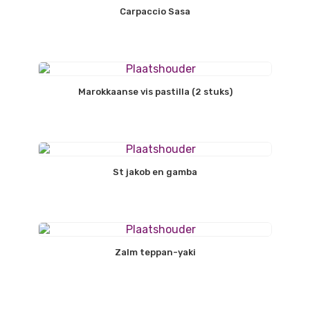
Carpaccio Sasa
Marokkaanse vis pastilla (2 stuks)
St jakob en gamba
Zalm teppan-yaki