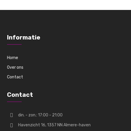
Informatie
Home
Over ons
Contact
Contact
din. - zon.: 17:00 - 21:00
Havenzicht 16, 1357 NN Almere-haven