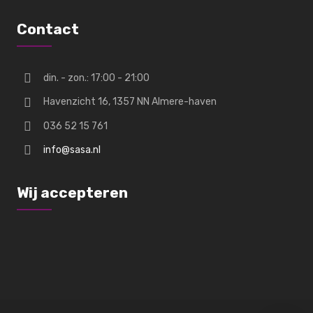
Contact
din. - zon.: 17:00 - 21:00
Havenzicht 16, 1357 NN Almere-haven
036 52 15 761
info@sasa.nl
Wij accepteren