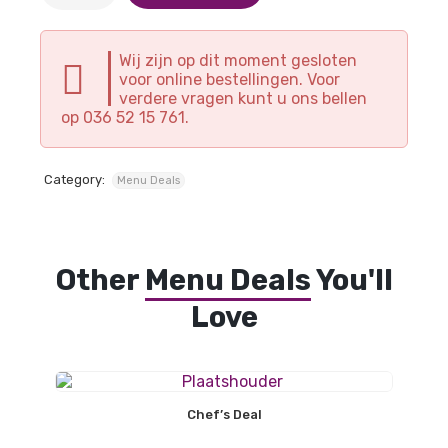
Wij zijn op dit moment gesloten
voor online bestellingen. Voor
verdere vragen kunt u ons bellen
op 036 52 15 761.
Category:
Menu Deals
Other
Menu Deals
You'll
Love
Chef’s Deal