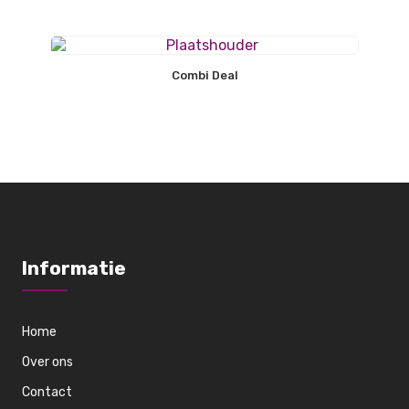
Combi Deal
Informatie
Home
Over ons
Contact