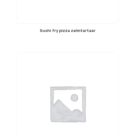
Sushi fry pizza zalmtartaar