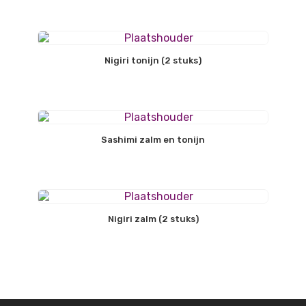
Nigiri tonijn (2 stuks)
Sashimi zalm en tonijn
Nigiri zalm (2 stuks)