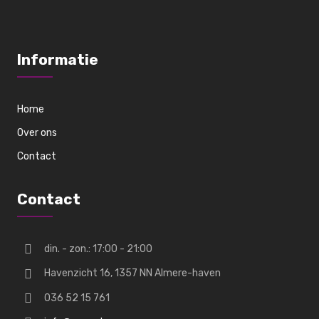
Informatie
Home
Over ons
Contact
Contact
din. - zon.: 17:00 - 21:00
Havenzicht 16, 1357 NN Almere-haven
036 52 15 761