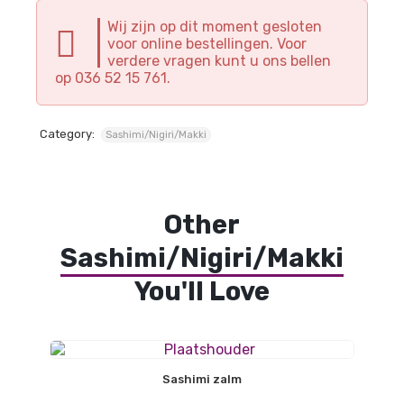
Wij zijn op dit moment gesloten
voor online bestellingen. Voor
verdere vragen kunt u ons bellen
op 036 52 15 761.
Category:
Sashimi/Nigiri/Makki
Other
Sashimi/Nigiri/Makki
You'll Love
Sashimi zalm