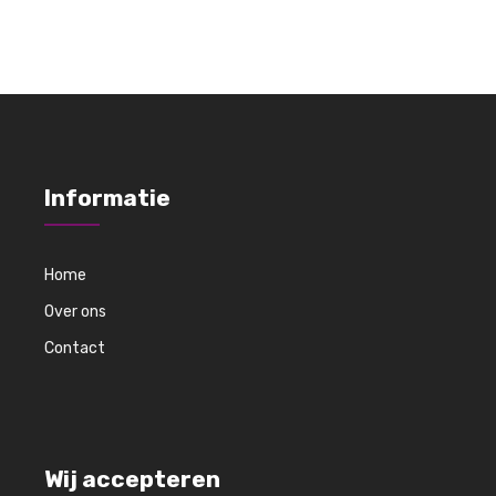
Informatie
Home
Over ons
Contact
Wij accepteren