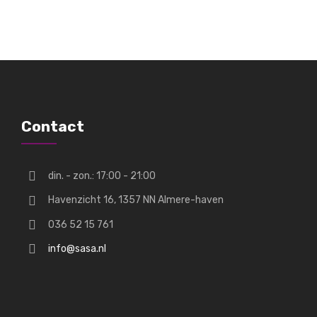
Contact
din. - zon.: 17:00 - 21:00
Havenzicht 16, 1357 NN Almere-haven
036 52 15 761
info@sasa.nl